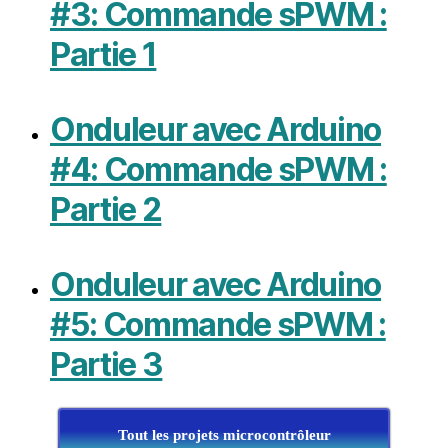
#3: Commande sPWM :
Partie 1
Onduleur avec Arduino
#4: Commande sPWM :
Partie 2
Onduleur avec Arduino
#5: Commande sPWM :
Partie 3
Tout les projets microcontrôleur