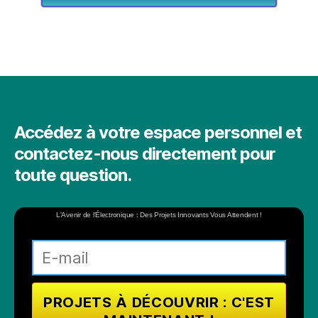
Accédez à votre espace personnel et
contactez-nous directement pour
toute question.
L'Avenir de l'Électronique : Des Projets Innovants Vous Attendent !