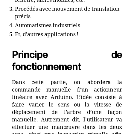
fenêtre, tables mobiles, etc.
Procédés avec mouvement de translation
précis
Automatismes industriels
Et, d’autres applications !
Principe de
fonctionnement
Dans cette partie, on abordera la
commande manuelle d’un actionneur
linéaire avec Arduino. L’idée consiste à
faire varier le sens ou la vitesse de
déplacement de l’arbre d’une façon
manuelle. Autrement dit, l’utilisateur va
effectuer une manœuvre dans les deux