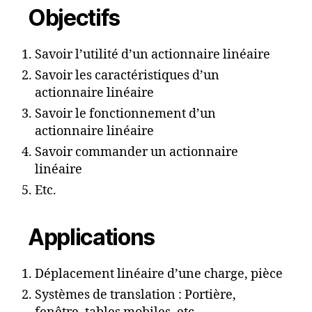
Objectifs
Savoir l’utilité d’un actionnaire linéaire
Savoir les caractéristiques d’un
actionnaire linéaire
Savoir le fonctionnement d’un
actionnaire linéaire
Savoir commander un actionnaire
linéaire
Etc.
Applications
Déplacement linéaire d’une charge, pièce
Systèmes de translation : Portière,