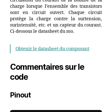
circulation du courant de la bobine de la
charge lorsque l’ensemble des transistors
sont en circuit ouvert. Chaque circuit
protège la charge contre la surtension,
surintensité, etc. et un capteur du courant.
Ci-dessous le datasheet du mo.
Obtenir le datasheet du composant
Commentaires sur le
code
Pinout