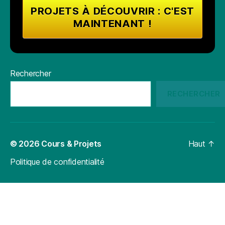
Rechercher
RECHERCHER
© 2026
Cours & Projets
Haut
↑
Politique de confidentialité