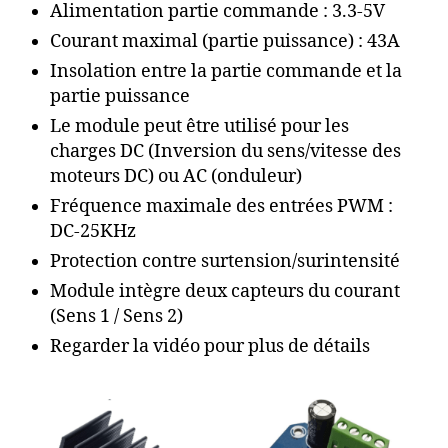
Alimentation partie commande : 3.3-5V
Courant maximal (partie puissance) : 43A
Insolation entre la partie commande et la
partie puissance
Le module peut être utilisé pour les
charges DC (Inversion du sens/vitesse des
moteurs DC) ou AC (onduleur)
Fréquence maximale des entrées PWM :
DC-25KHz
Protection contre surtension/surintensité
Module intègre deux capteurs du courant
(Sens 1 / Sens 2)
Regarder la vidéo pour plus de détails