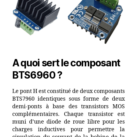
A quoi sert le composant
BTS6960 ?
Le pont H est constitué de deux composants
BTS7960 identiques sous forme de deux
demi-ponts à base des transistors MOS
complémentaires. Chaque transistor est
muni d’une diode de roue libre pour les
charges inductives pour permettre la