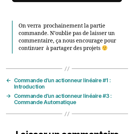
On verra prochainement la partie
commande. N’oublie pas de laisser un
commentaire, ça nous encourage pour
continuer à partager des projets
←
Commande d’un actionneur linéaire #1 :
Introduction
→
Commande d’un actionneur linéaire #3 :
Commande Automatique