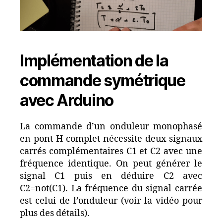
Implémentation de la
commande symétrique
avec Arduino
La commande d’un onduleur monophasé
en pont H complet nécessite deux signaux
carrés complémentaires C1 et C2 avec une
fréquence identique. On peut générer le
signal C1 puis en déduire C2 avec
C2=not(C1). La fréquence du signal carrée
est celui de l’onduleur (voir la vidéo pour
plus des détails).