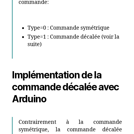
commande:
Type=0 : Commande symétrique
Type=1 : Commande décalée (voir la
suite)
Implémentation de la
commande décalée avec
Arduino
Contrairement à la commande
symétrique, la commande décalée