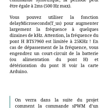
commande symétrique, la période peut
être égale à 2ms (500 Hz max).
Vous pouvez utiliser la fonction
delayMicroseconds(T_us) pour augmenter
largement la fréquence à quelques
dizaines de kHz. Attention, la fréquence du
pont H BTS7960 est limitée à 25KHz ! En
cas de dépassement de la fréquence, vous
engendrez un court-circuit de la batterie
(ou alimentation du pont H) et
détérioration du pont H voir la carte
Arduino.
On verra dans la suite du projet
comment la commande sPWM d’un