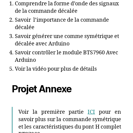
Comprendre la forme d’onde des signaux
de la commande décalée
Savoir l’importance de la commande
décalée
Savoir générer une comme symétrique et
décalée avec Arduino
Savoir contrôler le module BTS7960 Avec
Arduino
Voir la vidéo pour plus de détails
Projet Annexe
Voir la première partie
ICI
pour en
savoir plus sur la commande symétrique
et les caractéristiques du pont H complet