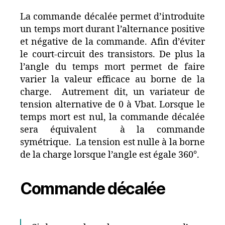
La commande décalée permet d’introduite
un temps mort durant l’alternance positive
et négative de la commande. Afin d’éviter
le court-circuit des transistors. De plus la
l’angle du temps mort permet de faire
varier la valeur efficace au borne de la
charge. Autrement dit, un variateur de
tension alternative de 0 à Vbat. Lorsque le
temps mort est nul, la commande décalée
sera équivalent à la commande
symétrique. La tension est nulle à la borne
de la charge lorsque l’angle est égale 360°.
Commande décalée