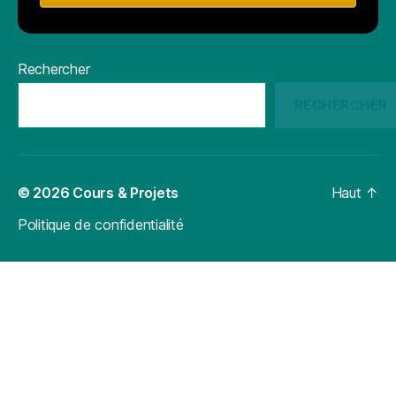
Rechercher
RECHERCHER
© 2026
Cours & Projets
Haut
↑
Politique de confidentialité