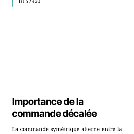
BTS7960
Importance de la
commande décalée
La commande symétrique alterne entre la