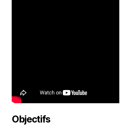
Objectifs