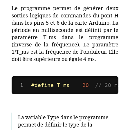
Le programme permet de générer deux
sorties logiques de commandes du pont H
dans les pins 5 et 6 de la carte Arduino. La
période en milliseconde est définit par le
paramètre T_ms dans le programme
(inverse de la fréquence). Le paramètre
1/T_ms est la fréquence de l’onduleur. Elle
doit être supérieure ou égale 4 ms.
#
define
T_ms
20
// 20 ms =
La variable Type dans le programme
permet de définir le type de la