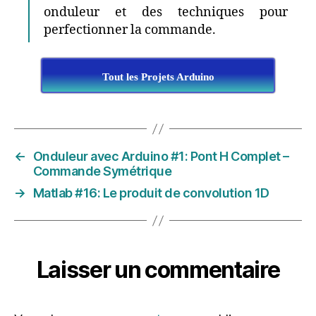
onduleur et des techniques pour
perfectionner la commande.
Tout les Projets Arduino
←
Onduleur avec Arduino #1: Pont H Complet –
Commande Symétrique
→
Matlab #16: Le produit de convolution 1D
Laisser un commentaire