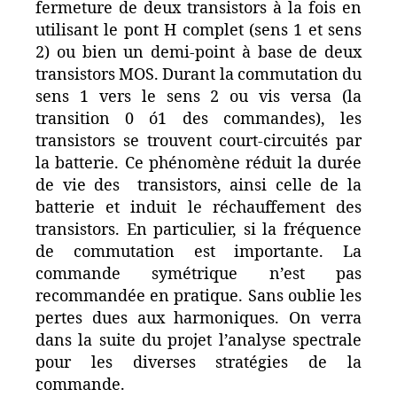
fermeture de deux transistors à la fois en
utilisant le pont H complet (sens 1 et sens
2) ou bien un demi-point à base de deux
transistors MOS. Durant la commutation du
sens 1 vers le sens 2 ou vis versa (la
transition 0 ó1 des commandes), les
transistors se trouvent court-circuités par
la batterie. Ce phénomène réduit la durée
de vie des transistors, ainsi celle de la
batterie et induit le réchauffement des
transistors. En particulier, si la fréquence
de commutation est importante. La
commande symétrique n’est pas
recommandée en pratique. Sans oublie les
pertes dues aux harmoniques. On verra
dans la suite du projet l’analyse spectrale
pour les diverses stratégies de la
commande.