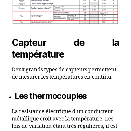
Capteur de la
température
Deux grands types de capteurs permettent
de mesurer les températures en continu:
Les thermocouples
La résistance électrique d’un conducteur
métallique croit avec la température. Les
lois de variation étant très régulières, il est