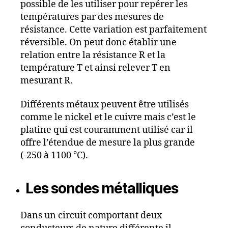
possible de les utiliser pour repérer les
températures par des mesures de
résistance. Cette variation est parfaitement
réversible. On peut donc établir une
relation entre la résistance R et la
température T et ainsi relever T en
mesurant R.
Différents métaux peuvent être utilisés
comme le nickel et le cuivre mais c’est le
platine qui est couramment utilisé car il
offre l’étendue de mesure la plus grande
(-250 à 1100 °C).
Les sondes métalliques
Dans un circuit comportant deux