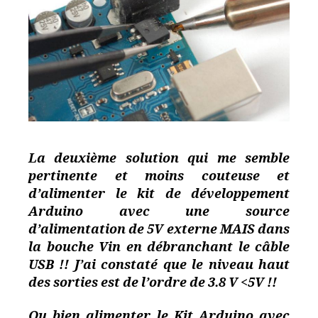
La deuxième solution qui me semble
pertinente et moins couteuse et
d’alimenter le kit de développement
Arduino avec une source
d’alimentation de 5V externe MAIS dans
la bouche Vin en débranchant le câble
USB !! J’ai constaté que le niveau haut
des sorties est de l’ordre de 3.8 V <5V !!
Ou bien alimenter le Kit Arduino avec