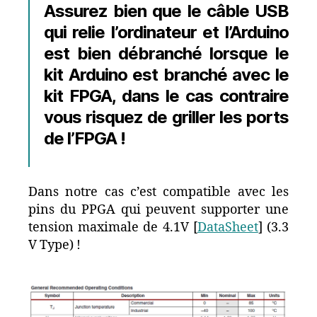
Assurez bien que le câble USB
qui relie l’ordinateur et l’Arduino
est bien débranché lorsque le
kit Arduino est branché avec le
kit FPGA, dans le cas contraire
vous risquez de griller les ports
de l’FPGA !
Dans notre cas c’est compatible avec les
pins du PPGA qui peuvent supporter une
tension maximale de 4.1V [
DataSheet
] (3.3
V Type) !