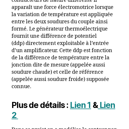
conducteurs de nature différente il
apparaît une force électromotrice lorsque
la variation de température est appliquée
entre les deux soudures du couple ainsi
formé. Le générateur thermoélectrique
fournit une différence de potentiel
(ddp) directement exploitable à l’entrée
d’un amplificateur. Cette ddp est fonction
de la différence de température entre la
jonction dite de mesure (appelée aussi
soudure chaude) et celle de référence
(appelée aussi soudure froide) supposée
connue.
Plus de détails :
Lien 1
&
Lien
2