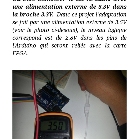
une alimentation externe de 3.3V dans
la broche 3.3V.
Danc ce projet l’adaptation
se fait par une alimentation externe de 3.5V
(voir le photo ci-desous), le niveau logique
correspond est de 2.8V dans les pins de
l’Arduino qui seront reliés avec la carte
FPGA.