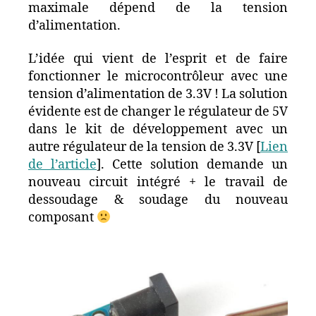
maximale dépend de la tension
d’alimentation.
L’idée qui vient de l’esprit et de faire
fonctionner le microcontrôleur avec une
tension d’alimentation de 3.3V ! La solution
évidente est de changer le régulateur de 5V
dans le kit de développement avec un
autre régulateur de la tension de 3.3V [
Lien
de l’article
]. Cette solution demande un
nouveau circuit intégré + le travail de
dessoudage & soudage du nouveau
composant