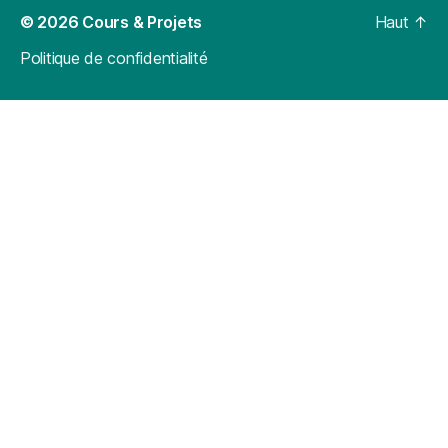
© 2026
Cours & Projets
Haut
↑
Politique de confidentialité