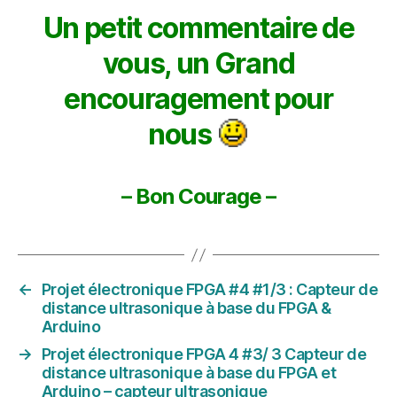
Un petit commentaire de
vous, un Grand
encouragement pour
nous
– Bon Courage –
←
Projet électronique FPGA #4 #1/3 : Capteur de
distance ultrasonique à base du FPGA &
Arduino
→
Projet électronique FPGA 4 #3/ 3 Capteur de
distance ultrasonique à base du FPGA et
Arduino – capteur ultrasonique