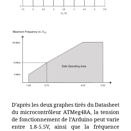
D’après les deux graphes tirés du Datasheet
du microcontrôleur ATMeg48A, la tension
de fonctionnement de l’Arduino peut varie
entre 1.8-5.5V, ainsi que la fréquence