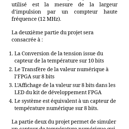
utilisé est la mesure de la largeur
d’impulsion par un compteur haute
fréquence (12 MHz).
La deuxième partie du projet sera
consacrée à :
La Conversion de la tension issue du
capteur de la température sur 10 bits
Le Transfère de la valeur numérique à
l’FPGA sur 8 bits
L’Affichage de la valeur sur 8 bits dans les
LED du kit de développement FPGA
Le système est équivalent à un capteur de
température numérique sur 8 bits.
La partie deux du projet permet de simuler