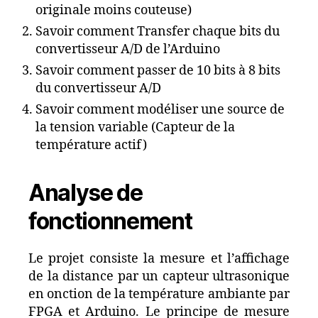
originale moins couteuse)
Savoir comment Transfer chaque bits du
convertisseur A/D de l’Arduino
Savoir comment passer de 10 bits à 8 bits
du convertisseur A/D
Savoir comment modéliser une source de
la tension variable (Capteur de la
température actif)
Analyse de
fonctionnement
Le projet consiste la mesure et l’affichage
de la distance par un capteur ultrasonique
en onction de la température ambiante par
FPGA et Arduino. Le principe de mesure