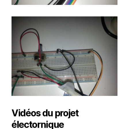
Vidéos du projet
électornique