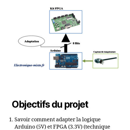
Objectifs du projet
Savoir comment adapter la logique
Arduino (5V) et FPGA (3.3V) (technique