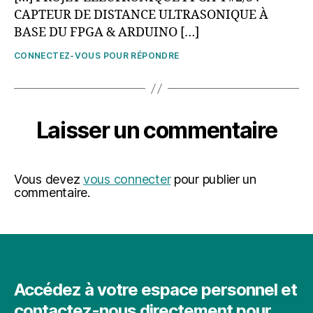
CAPTEUR DE DISTANCE ULTRASONIQUE À
BASE DU FPGA & ARDUINO […]
CONNECTEZ-VOUS POUR RÉPONDRE
Laisser un commentaire
Vous devez
vous connecter
pour publier un
commentaire.
Accédez à votre espace personnel et
contactez-nous directement pour