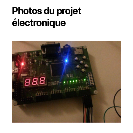
Photos du projet
électronique