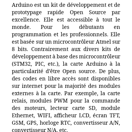
Arduino est un kit de développement et de
prototypage rapide Open Source par
excellence. Elle est accessible à tout le
monde. Pour les débutants en
programmation et les professionnels. Elle
est basée sur un microcontrôleur Atmel sur
8 bits. Contrairement aux divers kits de
développement à base des microcontrôleur
(STM32, PIC, etc.), la carte Arduino à la
particularité d’être Open source. De plus,
des codes en libre accès sont disponibles
sur internet pour la majorité des modules
externes à la carte. Par exemple, la carte
relais, modules PWM pour la commande
des moteurs, lecteur carte SD, module
Ethernet, WIFI, afficheur LCD, écran TFT,
GSM, GPS, horloge RTC, convertisseur A/N,
convertisseur N/A, etc.