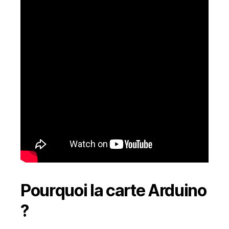
Pourquoi la carte Arduino
?