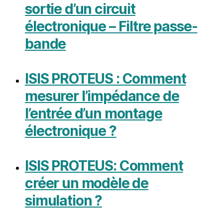
sortie d’un circuit
électronique – Filtre passe-
bande
ISIS PROTEUS : Comment
mesurer l’impédance de
l’entrée d’un montage
électronique ?
ISIS PROTEUS: Comment
créer un modèle de
simulation ?