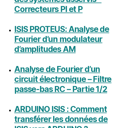
Correcteurs PI et P
ISIS PROTEUS: Analyse de
Fourier d’un modulateur
d’amplitudes AM
Analyse de Fourier d’un
circuit électronique – Filtre
passe-bas RC – Partie 1/2
ARDUINO ISIS : Comment
transférer les données de