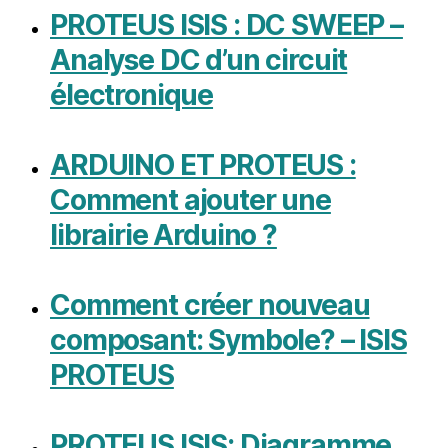
PROTEUS ISIS : DC SWEEP –
Analyse DC d’un circuit
électronique
ARDUINO ET PROTEUS :
Comment ajouter une
librairie Arduino ?
Comment créer nouveau
composant: Symbole? – ISIS
PROTEUS
PROTEUS ISIS: Diagramme