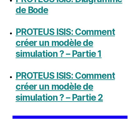
de Bode
PROTEUS ISIS: Comment
créer un modèle de
simulation ? – Partie 1
PROTEUS ISIS: Comment
créer un modèle de
simulation ? – Partie 2