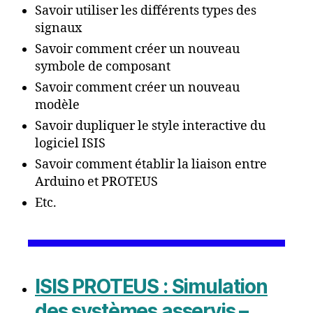
Savoir utiliser les différents types des
signaux
Savoir comment créer un nouveau
symbole de composant
Savoir comment créer un nouveau
modèle
Savoir dupliquer le style interactive du
logiciel ISIS
Savoir comment établir la liaison entre
Arduino et PROTEUS
Etc.
ISIS PROTEUS : Simulation
des systèmes asservis –