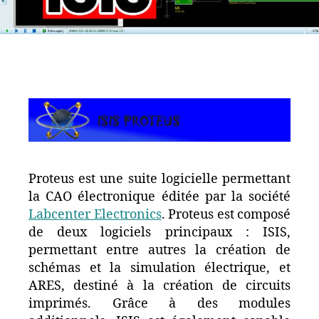
Proteus est une suite logicielle permettant
la CAO électronique éditée par la société
Labcenter Electronics
. Proteus est composé
de deux logiciels principaux : ISIS,
permettant entre autres la création de
schémas et la simulation électrique, et
ARES, destiné à la création de circuits
imprimés. Grâce à des modules