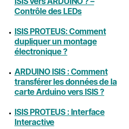
ISIS vers ARDUINO ? –
Contrôle des LEDs
ISIS PROTEUS: Comment
dupliquer un montage
électronique ?
ARDUINO ISIS : Comment
transférer les données de la
carte Arduino vers ISIS ?
ISIS PROTEUS : Interface
Interactive