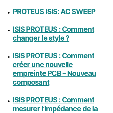
PROTEUS ISIS: AC SWEEP
ISIS PROTEUS : Comment
changer le style ?
ISIS PROTEUS : Comment
créer une nouvelle
empreinte PCB – Nouveau
composant
ISIS PROTEUS : Comment
mesurer l’Impédance de la