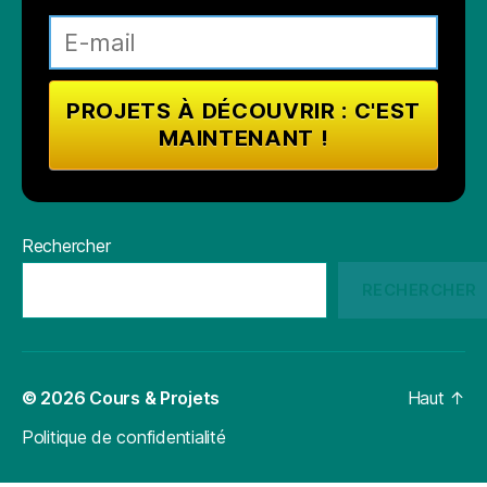
Rechercher
RECHERCHER
© 2026
Cours & Projets
Haut
↑
Politique de confidentialité