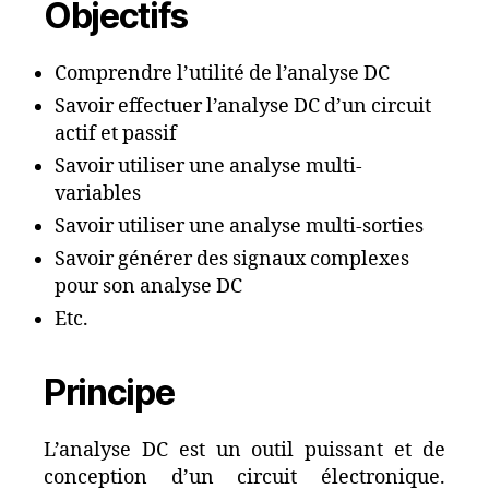
Objectifs
Comprendre l’utilité de l’analyse DC
Savoir effectuer l’analyse DC d’un circuit
actif et passif
Savoir utiliser une analyse multi-
variables
Savoir utiliser une analyse multi-sorties
Savoir générer des signaux complexes
pour son analyse DC
Etc.
Principe
L’analyse DC est un outil puissant et de
conception d’un circuit électronique.