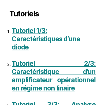
Tutoriels
Tutoriel 1/3:
Caractéristiques d’une
diode
Tutoriel 2/3:
Caractéristique d’un
amplificateur opérationnel
en régime non linaire
Tutoriel 3/3: Analyse