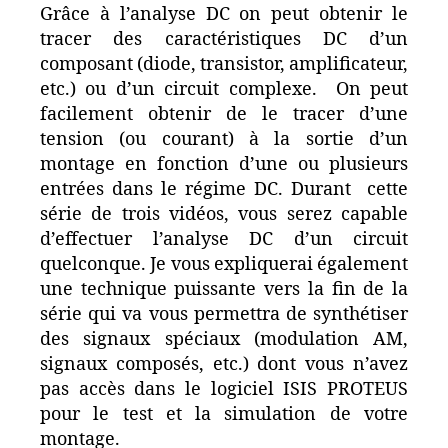
Grâce à l’analyse DC on peut obtenir le
tracer des caractéristiques DC d’un
composant (diode, transistor, amplificateur,
etc.) ou d’un circuit complexe. On peut
facilement obtenir de le tracer d’une
tension (ou courant) à la sortie d’un
montage en fonction d’une ou plusieurs
entrées dans le régime DC. Durant cette
série de trois vidéos, vous serez capable
d’effectuer l’analyse DC d’un circuit
quelconque. Je vous expliquerai également
une technique puissante vers la fin de la
série qui va vous permettra de synthétiser
des signaux spéciaux (modulation AM,
signaux composés, etc.) dont vous n’avez
pas accès dans le logiciel ISIS PROTEUS
pour le test et la simulation de votre
montage.