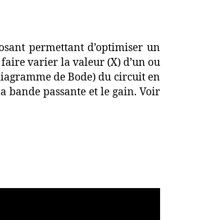
sant permettant d’optimiser un
aire varier la valeur (X) d’un ou
diagramme de Bode) du circuit en
la bande passante et le gain. Voir