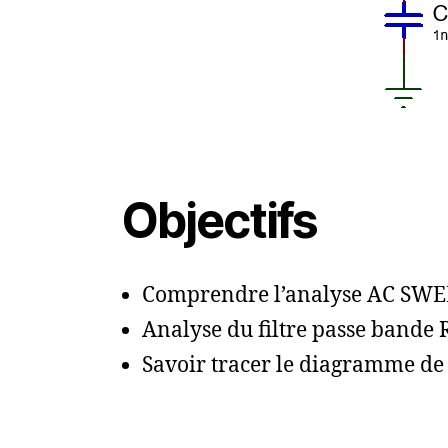
Objectifs
Comprendre l’analyse AC SW
Analyse du filtre passe bande
Savoir tracer le diagramme de 