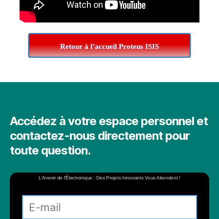
Retour à l’accueil Proteus ISIS
Accédez à votre espace personnel et
contactez-nous directement pour
toute question.
L'Avenir de l'Électronique : Des Projets Innovants Vous Attendent !