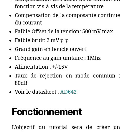
fonction vis-à-vis de la température
Compensation de la composante continue
du courant
Faible Offset de la tension: 500 mV max
Faible bruit: 2 mV p-p
Grand gain en boucle ouvert
Fréquence au gain unitaire : 1Mhz
Alimentation : +/-15V
Taux de rejection en mode commun :
80dB
Voir le datasheet :
AD642
Fonctionnement
L’objectif du tutorial sera de créer un