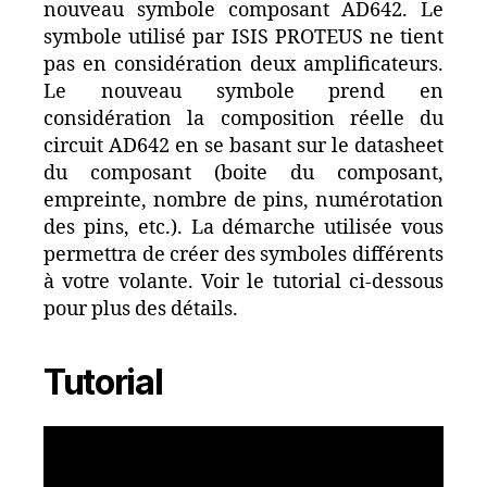
nouveau symbole composant AD642. Le
symbole utilisé par ISIS PROTEUS ne tient
pas en considération deux amplificateurs.
Le nouveau symbole prend en
considération la composition réelle du
circuit AD642 en se basant sur le datasheet
du composant (boite du composant,
empreinte, nombre de pins, numérotation
des pins, etc.). La démarche utilisée vous
permettra de créer des symboles différents
à votre volante. Voir le tutorial ci-dessous
pour plus des détails.
Tutorial