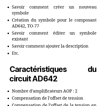
Savoir comment créer un nouveau
symbole
Création du symbole pour le composant
AD642, TO-77
Savoir comment éditer un symbole
existant
Savoir comment ajouter la description
Etc.
Caractéristiques du
circuit AD642
Nombre d’amplificateurs AOP : 2
Compensation de l’offset de tension
Compensation de l’offset de la tension en