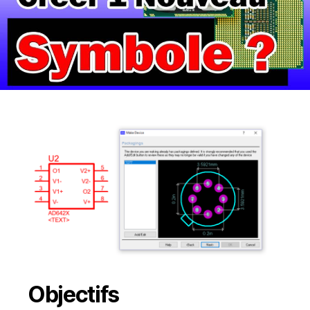
Objectifs