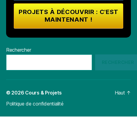
Rechercher
RECHERCHER
© 2026
Cours & Projets
Haut
↑
Politique de confidentialité