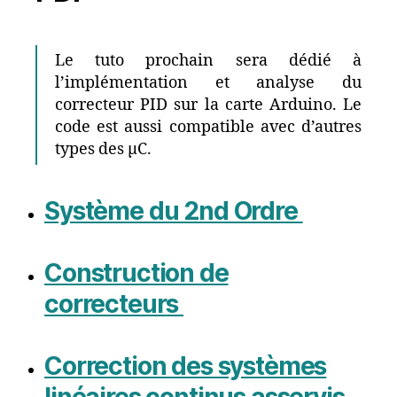
Le tuto prochain sera dédié à
l’implémentation et analyse du
correcteur PID sur la carte Arduino. Le
code est aussi compatible avec d’autres
types des µC.
Système du 2nd Ordre
Construction de
correcteurs
Correction des systèmes
linéaires continus asservis