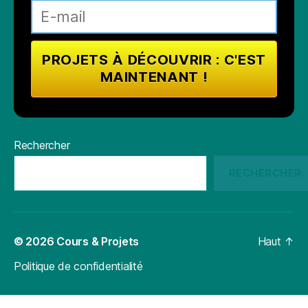
Rechercher
RECHERCHER
© 2026
Cours & Projets
Haut
↑
Politique de confidentialité