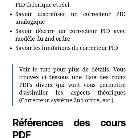
PID théorique et réel
Savoir discrétiser un correcteur PID
analogique
Savoir décrire un correcteur PID avec
modèle du 2nd ordre
Savoir les limitations du correcteur PID
Voir le tuto pour plus de détails. Vous
trouvez ci-dessous une liste des cours
PDFs divers qui vont vous permettre
d’assimiler les aspects théoriques
(Correcteur, système 2nd ordre, etc.).
Références des cours
PDF