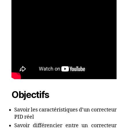
Objectifs
Savoir les caractéristiques d’un correcteur
PID réel
Savoir différencier entre un correcteur