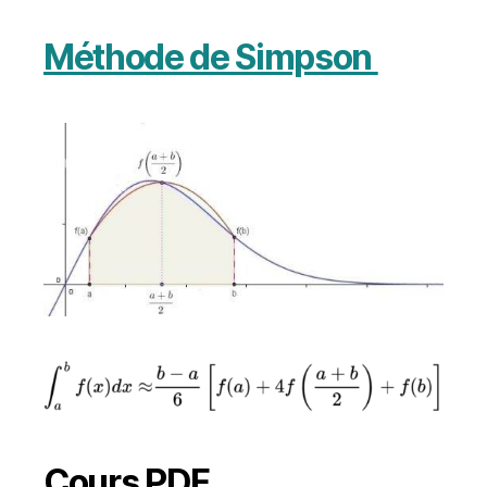
Méthode de Simpson
Cours PDF