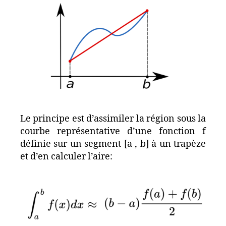
Le principe est d’assimiler la région sous la
courbe représentative d’une fonction f
définie sur un segment [a , b] à un trapèze
et d’en calculer l’aire: