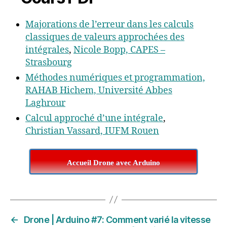
Majorations de l’erreur dans les calculs
classiques de valeurs approchées des
intégrales
,
Nicole Bopp, CAPES –
Strasbourg
Méthodes numériques et programmation,
RAHAB Hichem,
Université Abbes
Laghrour
Calcul approché d’une intégrale
,
Christian Vassard, IUFM Rouen
Accueil Drone avec Arduino
←
Drone | Arduino #7: Comment varié la vitesse