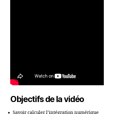
Objectifs de la vidéo
Savoir calculer l’intégration numérique