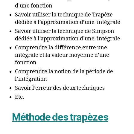
d’une fonction
Savoir utiliser la technique de Trapèze
dédiée à l’approximation d’une intégrale
Savoir utiliser la technique de Simpson
dédiée à l’approximation d’une intégrale
Comprendre la différence entre une
intégrale et la valeur moyenne d’une
fonction
Comprendre la notion de la période de
l’intégration
Savoir l’erreur des deux techniques
Etc.
Méthode des trapèzes