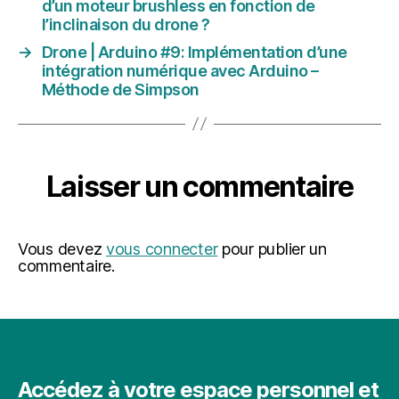
d’un moteur brushless en fonction de
l’inclinaison du drone ?
→
Drone | Arduino #9: Implémentation d’une
intégration numérique avec Arduino –
Méthode de Simpson
Laisser un commentaire
Vous devez
vous connecter
pour publier un
commentaire.
Accédez à votre espace personnel et