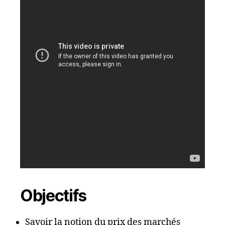
Objectifs
Savoir la notion du prix des marchés