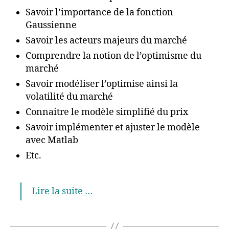
Savoir l’importance de la fonction
Gaussienne
Savoir les acteurs majeurs du marché
Comprendre la notion de l’optimisme du
marché
Savoir modéliser l’optimise ainsi la
volatilité du marché
Connaitre le modèle simplifié du prix
Savoir implémenter et ajuster le modèle
avec Matlab
Etc.
Lire la suite …