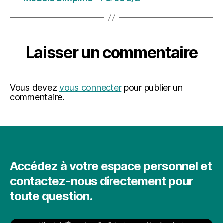
Laisser un commentaire
Vous devez
vous connecter
pour publier un
commentaire.
Accédez à votre espace personnel et
contactez-nous directement pour
toute question.