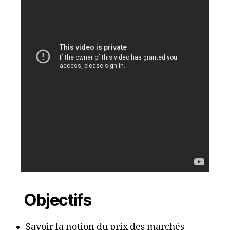
Objectifs
Savoir la notion du prix des marchés