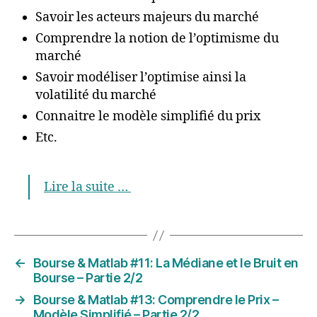
Savoir les acteurs majeurs du marché
Comprendre la notion de l’optimisme du
marché
Savoir modéliser l’optimise ainsi la
volatilité du marché
Connaitre le modèle simplifié du prix
Etc.
Lire la suite …
←
Bourse & Matlab #11: La Médiane et le Bruit en
Bourse – Partie 2/2
→
Bourse & Matlab #13: Comprendre le Prix –
Modèle Simplifié – Partie 2/2