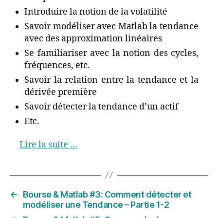
Introduire la notion de la volatilité
Savoir modéliser avec Matlab la tendance
avec des approximation linéaires
Se familiariser avec la notion des cycles,
fréquences, etc.
Savoir la relation entre la tendance et la
dérivée première
Savoir détecter la tendance d’un actif
Etc.
Lire la suite …
←
Bourse & Matlab #3: Comment détecter et
modéliser une Tendance – Partie 1-2