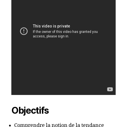
Objectifs
Comprendre la notion de la tendance