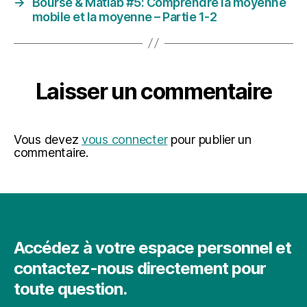
→
Bourse & Matlab #5: Comprendre la moyenne
mobile et la moyenne – Partie 1-2
Laisser un commentaire
Vous devez
vous connecter
pour publier un
commentaire.
Accédez à votre espace personnel et
contactez-nous directement pour
toute question.