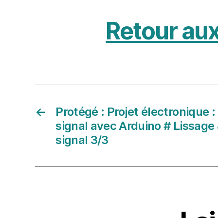
Retour aux
←
Protégé : Projet électronique 
signal avec Arduino # Lissage 
signal 3/3