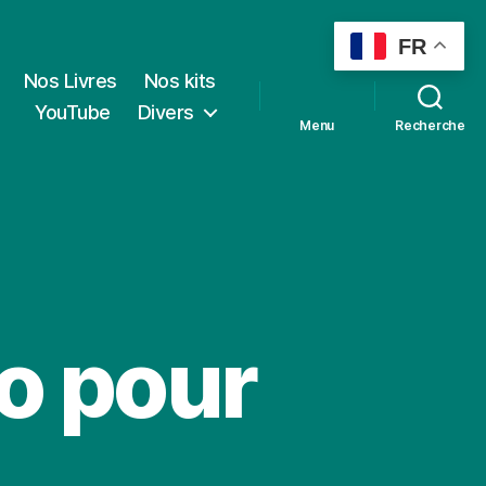
FR
Nos Livres
Nos kits
YouTube
Divers
Menu
Recherche
o pour