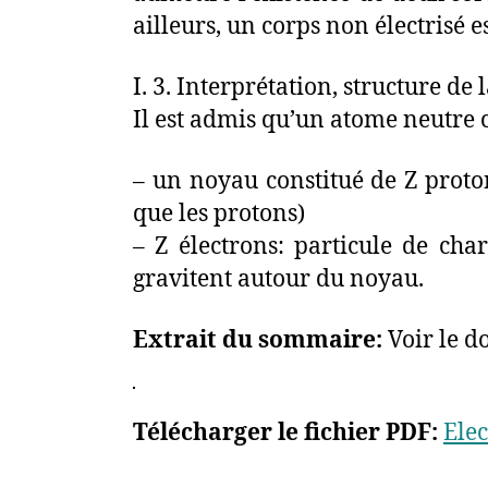
ailleurs, un corps non électrisé es
I. 3. Interprétation, structure de 
Il est admis qu’un atome neutre
– un noyau constitué de Z proto
que les protons)
– Z électrons: particule de char
gravitent autour du noyau.
Extrait du sommaire:
Voir le 
Télécharger le fichier PDF:
Elec