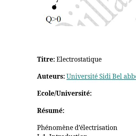
Titre:
Electrostatique
Auteurs:
Université Sidi Bel abb
Ecole/Université:
Résumé:
Phénomène d’électrisation