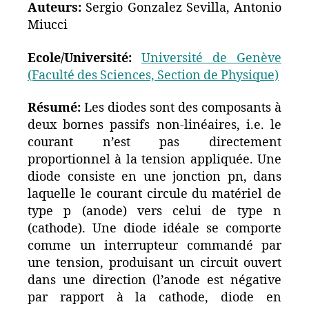
Auteurs:
Sergio Gonzalez Sevilla, Antonio
Miucci
Ecole/Université:
Université de Genève
(Faculté des Sciences, Section de Physique)
Résumé:
Les diodes sont des composants à
deux bornes passifs non-linéaires, i.e. le
courant n’est pas directement
proportionnel à la tension appliquée. Une
diode consiste en une jonction pn, dans
laquelle le courant circule du matériel de
type p (anode) vers celui de type n
(cathode). Une diode idéale se comporte
comme un interrupteur commandé par
une tension, produisant un circuit ouvert
dans une direction (l’anode est négative
par rapport à la cathode, diode en