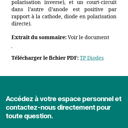
polarisation inverse), et un court-circuit
dans l’autre (l’anode est positive par
rapport à la cathode, diode en polarisation
directe).
Extrait du sommaire:
Voir le document
Télécharger le fichier PDF:
TP Diodes
Accédez à votre espace personnel et
contactez-nous directement pour
toute question.