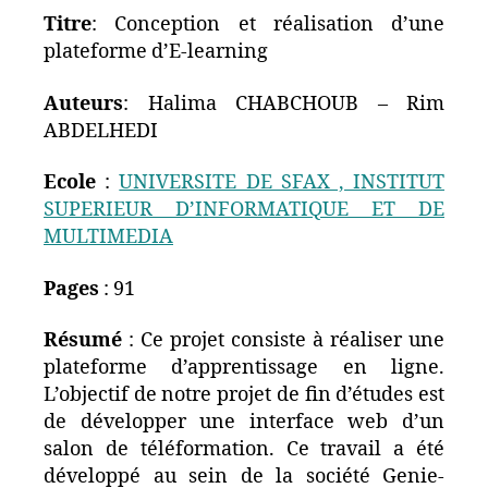
Titre
: Conception et réalisation d’une
plateforme d’E-learning
Auteurs
: Halima CHABCHOUB – Rim
ABDELHEDI
Ecole
:
UNIVERSITE DE SFAX , INSTITUT
SUPERIEUR D’INFORMATIQUE ET DE
MULTIMEDIA
Pages
: 91
Résumé
: Ce projet consiste à réaliser une
plateforme d’apprentissage en ligne.
L’objectif de notre projet de fin d’études est
de développer une interface web d’un
salon de téléformation. Ce travail a été
développé au sein de la société Genie-