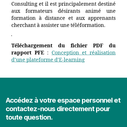
Consulting et il est principalement destiné
aux formateurs désirants animé une
formation à distance et aux apprenants
cherchant à assister une téléformation.
Téléchargement du fichier PDF du
rapport PFE
:
Conception et réalisation
d’une plateforme d’E-learning
Accédez à votre espace personnel et
contactez-nous directement pour
toute question.