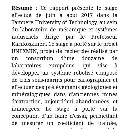
Résumé
: Ce rapport présente le stage
effectué de juin à aout 2017 dans la
Tampere University of Technology, au sein
du laboratoire de mécanique et systèmes
industriels dirigé par le Professeur
KariKoskinen. Ce stage a porté sur le projet
UNEXMIN, projet de recherche réalisé par
un consortium d’une douzaine de
laboratoires européens, qui vise à
développer un système robotisé composé
de trois sous-marins pour cartographier et
effectuer des prélèvements géologiques et
minéralogiques dans d’anciennes mines
d’extraction, aujourd’hui abandonnées, et
immergées. Le stage a porté sur la
conception d’un banc d’essai, permettant
de mesurer un coefficient de trainée,