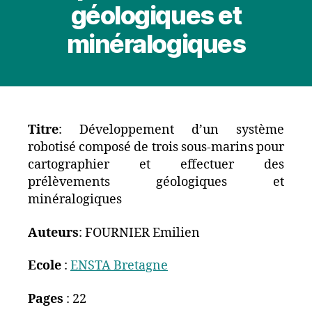
géologiques et
minéralogiques
Titre
: Développement d’un système
robotisé composé de trois sous-marins pour
cartographier et effectuer des
prélèvements géologiques et
minéralogiques
Auteurs
: FOURNIER Emilien
Ecole
:
ENSTA Bretagne
Pages
: 22