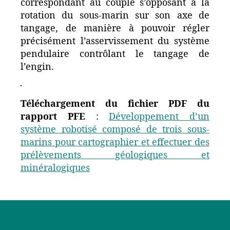
correspondant au couple s’opposant à la
rotation du sous-marin sur son axe de
tangage, de manière à pouvoir régler
précisément l’asservissement du système
pendulaire contrôlant le tangage de
l’engin.
Téléchargement du fichier PDF du
rapport PFE
:
Développement d’un
système robotisé composé de trois sous-
marins pour cartographier et effectuer des
prélèvements géologiques et
minéralogiques