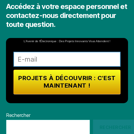
Accédez à votre espace personnel et
contactez-nous directement pour
toute question.
L'Avenir de l'Électronique : Des Projets Innovants Vous Attendent !
Rechercher
RECHERCHER