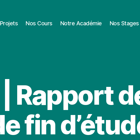
Projets
Nos Cours
Notre Académie
Nos Stages
| Rapport d
de fin d’étud