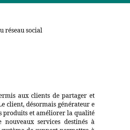
u réseau social
ermis aux clients de partager et
e client, désormais générateur e
es produits et améliorer la qualité
e nouveaux services destinés à