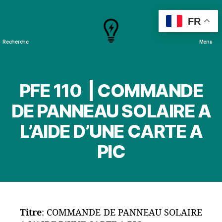
FR
Recherche
Menu
Cours
&
Projets
PFE 110 | COMMANDE
DE PANNEAU SOLAIRE A
L’AIDE D’UNE CARTE A
PIC
Titre
: COMMANDE DE PANNEAU SOLAIRE