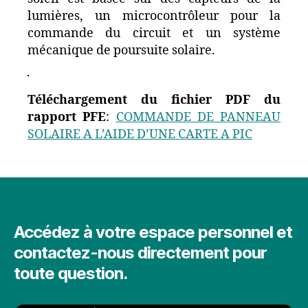
lumières, un microcontrôleur pour la
commande du circuit et un système
mécanique de poursuite solaire.
Téléchargement du fichier PDF du
rapport PFE
:
COMMANDE DE PANNEAU
SOLAIRE A L’AIDE D’UNE CARTE A PIC
Accédez à votre espace personnel et
contactez-nous directement pour
toute question.