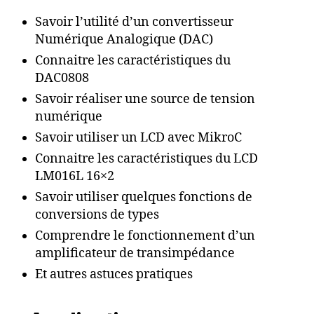
Savoir l’utilité d’un convertisseur
Numérique Analogique (DAC)
Connaitre les caractéristiques du
DAC0808
Savoir réaliser une source de tension
numérique
Savoir utiliser un LCD avec MikroC
Connaitre les caractéristiques du LCD
LM016L 16×2
Savoir utiliser quelques fonctions de
conversions de types
Comprendre le fonctionnement d’un
amplificateur de transimpédance
Et autres astuces pratiques