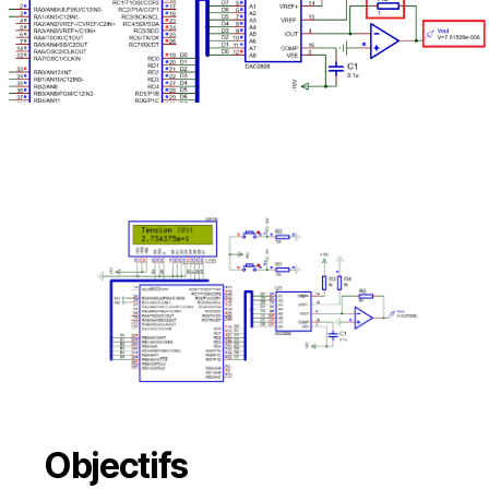
Objectifs