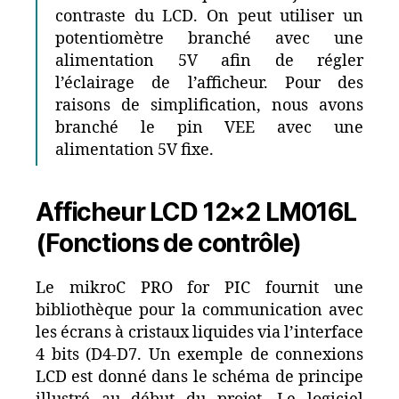
contraste du LCD. On peut utiliser un
potentiomètre branché avec une
alimentation 5V afin de régler
l’éclairage de l’afficheur. Pour des
raisons de simplification, nous avons
branché le pin VEE avec une
alimentation 5V fixe.
Afficheur LCD 12×2 LM016L
(Fonctions de contrôle)
Le mikroC PRO for PIC fournit une
bibliothèque pour la communication avec
les écrans à cristaux liquides via l’interface
4 bits (D4-D7. Un exemple de connexions
LCD est donné dans le schéma de principe