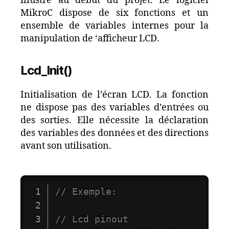
illustré au début du projet. Le logiciel
MikroC dispose de six fonctions et un
ensemble de variables internes pour la
manipulation de ‘afficheur LCD.
Lcd_Init()
Initialisation de l’écran LCD. La fonction
ne dispose pas des variables d’entrées ou
des sorties. Elle nécessite la déclaration
des variables des données et des directions
avant son utilisation.
// Exemple:
// Lcd pinout 