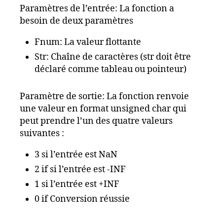
Paramètres de l’entrée: La fonction a
besoin de deux paramètres
Fnum: La valeur flottante
Str: Chaîne de caractères (str doit être
déclaré comme tableau ou pointeur)
Paramètre de sortie: La fonction renvoie
une valeur en format unsigned char qui
peut prendre l’un des quatre valeurs
suivantes :
3 si l’entrée est NaN
2 if si l’entrée est -INF
1 si l’entrée est +INF
0 if Conversion réussie