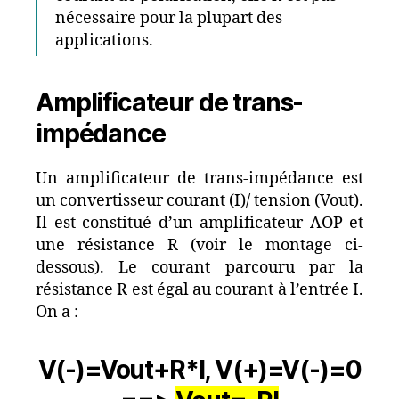
nécessaire pour la plupart des
applications.
Amplificateur de trans-
impédance
Un amplificateur de trans-impédance est
un convertisseur courant (I)/ tension (Vout).
Il est constitué d’un amplificateur AOP et
une résistance R (voir le montage ci-
dessous). Le courant parcouru par la
résistance R est égal au courant à l’entrée I.
On a :
V(-)=Vout+R*I, V(+)=V(-)=0