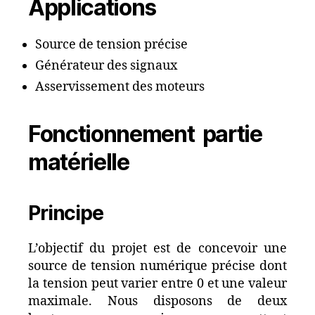
Applications
Source de tension précise
Générateur des signaux
Asservissement des moteurs
Fonctionnement partie
matérielle
Principe
L’objectif du projet est de concevoir une
source de tension numérique précise dont
la tension peut varier entre 0 et une valeur
maximale. Nous disposons de deux