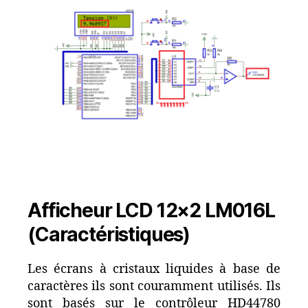
Afficheur LCD 12×2 LM016L
(Caractéristiques)
Les écrans à cristaux liquides à base de
caractères ils sont couramment utilisés. Ils
sont basés sur le contrôleur HD44780