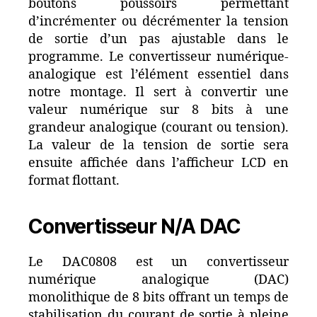
boutons poussoirs permettant
d’incrémenter ou décrémenter la tension
de sortie d’un pas ajustable dans le
programme. Le convertisseur numérique-
analogique est l’élément essentiel dans
notre montage. Il sert à convertir une
valeur numérique sur 8 bits à une
grandeur analogique (courant ou tension).
La valeur de la tension de sortie sera
ensuite affichée dans l’afficheur LCD en
format flottant.
Convertisseur N/A DAC
Le DAC0808 est un convertisseur
numérique analogique (DAC)
monolithique de 8 bits offrant un temps de
stabilisation du courant de sortie à pleine