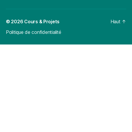
© 2026
Cours & Projets
Haut
↑
Politique de confidentialité