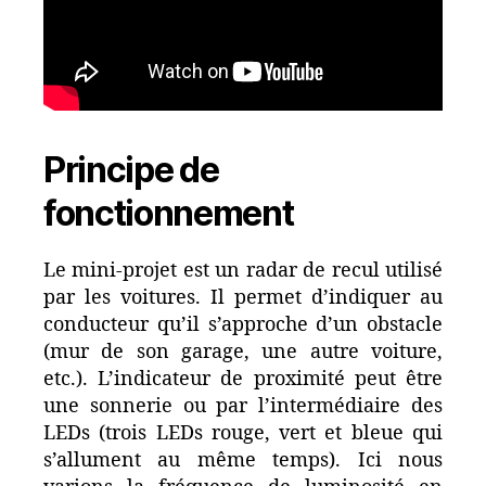
Principe de
fonctionnement
Le mini-projet est un radar de recul utilisé
par les voitures. Il permet d’indiquer au
conducteur qu’il s’approche d’un obstacle
(mur de son garage, une autre voiture,
etc.). L’indicateur de proximité peut être
une sonnerie ou par l’intermédiaire des
LEDs (trois LEDs rouge, vert et bleue qui
s’allument au même temps). Ici nous