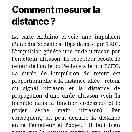
Comment mesurer la
distance ?
La carte Arduino envoie une impulsion
d’une durée égale à 10µs dans le pin TRIG.
L’impulsion génère une onde ultrason par
l’émetteur ultrason. Le récepteur écoute le
retour de l’onde ou l’écho via le pin ECHO.
La durée de l’impulsion de retour est
proportionnelle à la distance allée +retour
du signal ultrason et la distance de
propagation d’une onde ultrason (voir la
formule dans la fonction ci-dessous et le
projet sèche main ultrason). Par
conséquent, on peut déduire la distance
entre l’émetteur et l’objet. Il faut bien