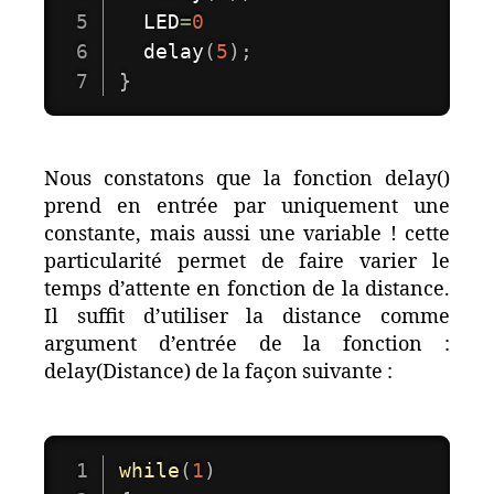
  LED
=
0
delay
(
5
)
;
}
Nous constatons que la fonction delay()
prend en entrée par uniquement une
constante, mais aussi une variable ! cette
particularité permet de faire varier le
temps d’attente en fonction de la distance.
Il suffit d’utiliser la distance comme
argument d’entrée de la fonction :
delay(Distance) de la façon suivante :
while
(
1
)