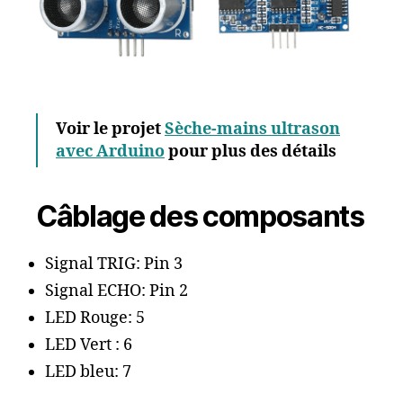
Voir le projet
Sèche-mains ultrason
avec Arduino
pour plus des détails
Câblage des composants
Signal TRIG: Pin 3
Signal ECHO: Pin 2
LED Rouge: 5
LED Vert : 6
LED bleu: 7