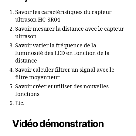
Savoir les caractéristiques du capteur
ultrason HC-SR04
Savoir mesurer la distance avec le capteur
ultrason
Savoir varier la fréquence de la
luminosité des LED en fonction de la
distance
Savoir calculer filtrer un signal avec le
filtre moyenneur
Savoir créer et utiliser des nouvelles
fonctions
Etc.
Vidéo démonstration