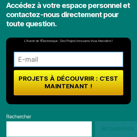
Accédez à votre espace personnel et
contactez-nous directement pour
toute question.
L'Avenir de l'Électronique : Des Projets Innovants Vous Attendent !
Rechercher
RECHERCHER