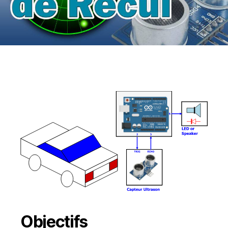
Objectifs