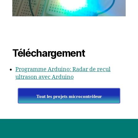
Téléchargement
Programme Arduino: Radar de recul
ultrason avec Arduino
Tout les projets microcontrôleur