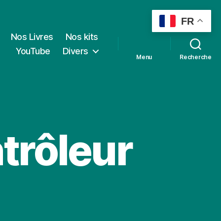
FR
Nos Livres
Nos kits
YouTube
Divers
Menu
Recherche
trôleur