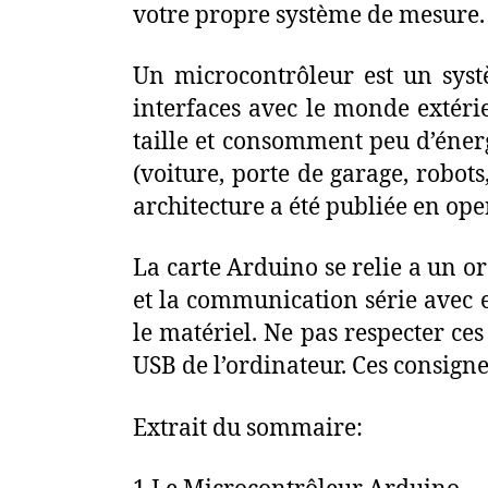
votre propre système de mesure.
Un microcontrôleur est un syst
interfaces avec le monde extéri
taille et consomment peu d’éner
(voiture, porte de garage, robot
architecture a été publiée en ope
La carte Arduino se relie a un or
et la communication série avec e
le matériel. Ne pas respecter ces
USB de l’ordinateur. Ces consigne
Extrait du sommaire: