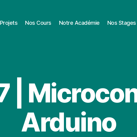
Projets
Nos Cours
Notre Académie
Nos Stages
7 | Microcon
Arduino