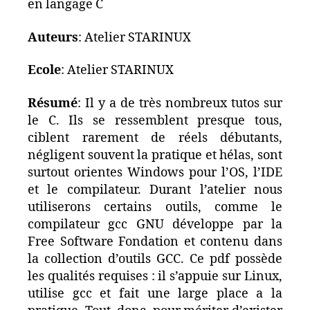
en langage C
Auteurs
: Atelier STARINUX
Ecole
: Atelier STARINUX
Résumé
: Il y a de très nombreux tutos sur
le C. Ils se ressemblent presque tous,
ciblent rarement de réels débutants,
négligent souvent la pratique et hélas, sont
surtout orientes Windows pour l’OS, l’IDE
et le compilateur. Durant l’atelier nous
utiliserons certains outils, comme le
compilateur gcc GNU développe par la
Free Software Fondation et contenu dans
la collection d’outils GCC. Ce pdf possède
les qualités requises : il s’appuie sur Linux,
utilise gcc et fait une large place a la