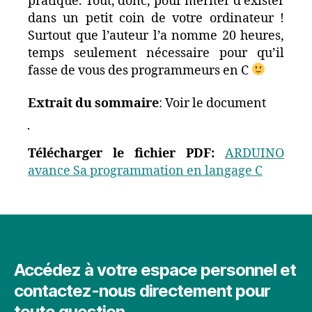
pratique. Tout, donc, pour mériter d’exister
dans un petit coin de votre ordinateur !
Surtout que l’auteur l’a nomme 20 heures,
temps seulement nécessaire pour qu’il
fasse de vous des programmeurs en C
Extrait du sommaire
: Voir le document
Télécharger le fichier PDF:
ARDUINO
avance Sa programmation en langage C
Accédez à votre espace personnel et
contactez-nous directement pour
toute question.