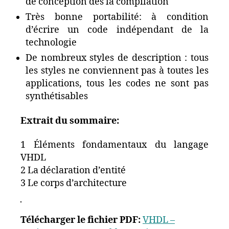
de conception dès la compilation
Très bonne portabilité: à condition
d’écrire un code indépendant de la
technologie
De nombreux styles de description : tous
les styles ne conviennent pas à toutes les
applications, tous les codes ne sont pas
synthétisables
Extrait du sommaire:
1 Éléments fondamentaux du langage
VHDL
2 La déclaration d’entité
3 Le corps d’architecture
Télécharger le fichier PDF:
VHDL –