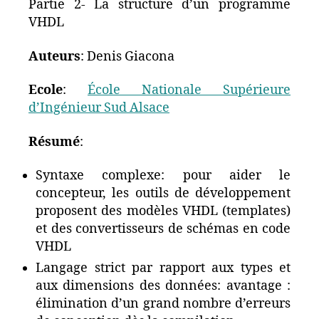
Partie 2- La structure d’un programme
VHDL
Auteurs
: Denis Giacona
Ecole
:
École Nationale Supérieure
d’Ingénieur Sud Alsace
Résumé
:
Syntaxe complexe: pour aider le
concepteur, les outils de développement
proposent des modèles VHDL (templates)
et des convertisseurs de schémas en code
VHDL
Langage strict par rapport aux types et
aux dimensions des données: avantage :
élimination d’un grand nombre d’erreurs