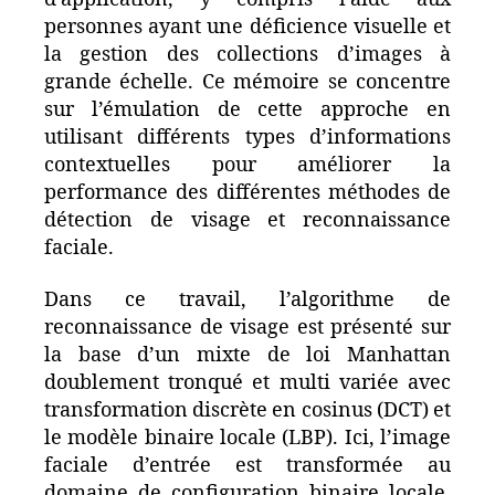
personnes ayant une déficience visuelle et
la gestion des collections d’images à
grande échelle. Ce mémoire se concentre
sur l’émulation de cette approche en
utilisant différents types d’informations
contextuelles pour améliorer la
performance des différentes méthodes de
détection de visage et reconnaissance
faciale.
Dans ce travail, l’algorithme de
reconnaissance de visage est présenté sur
la base d’un mixte de loi Manhattan
doublement tronqué et multi variée avec
transformation discrète en cosinus (DCT) et
le modèle binaire locale (LBP). Ici, l’image
faciale d’entrée est transformée au
domaine de configuration binaire locale.