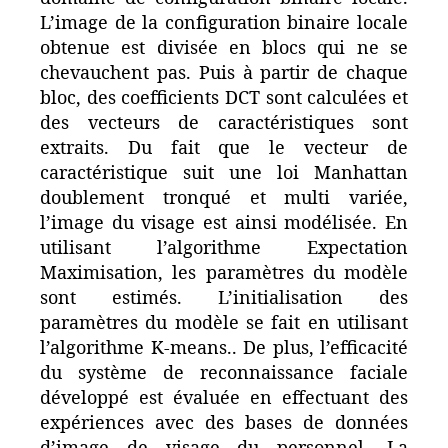
L’image de la configuration binaire locale
obtenue est divisée en blocs qui ne se
chevauchent pas. Puis à partir de chaque
bloc, des coefficients DCT sont calculées et
des vecteurs de caractéristiques sont
extraits. Du fait que le vecteur de
caractéristique suit une loi Manhattan
doublement tronqué et multi variée,
l’image du visage est ainsi modélisée. En
utilisant l’algorithme Expectation
Maximisation, les paramètres du modèle
sont estimés. L’initialisation des
paramètres du modèle se fait en utilisant
l’algorithme K-means.. De plus, l’efficacité
du système de reconnaissance faciale
développé est évaluée en effectuant des
expériences avec des bases de données