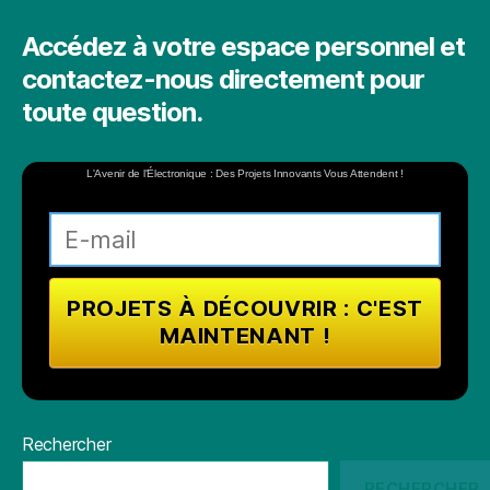
Accédez à votre espace personnel et
contactez-nous directement pour
toute question.
L'Avenir de l'Électronique : Des Projets Innovants Vous Attendent !
Rechercher
RECHERCHER