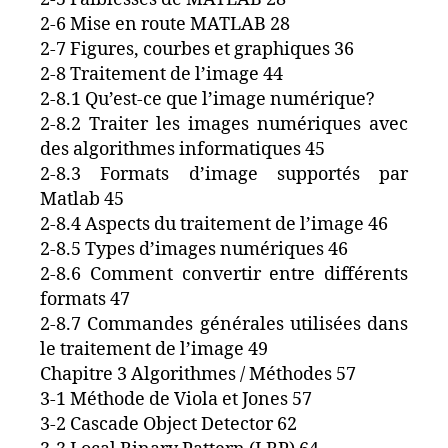
2-6 Mise en route MATLAB 28
2-7 Figures, courbes et graphiques 36
2-8 Traitement de l’image 44
2-8.1 Qu’est-ce que l’image numérique?
2-8.2 Traiter les images numériques avec
des algorithmes informatiques 45
2-8.3 Formats d’image supportés par
Matlab 45
2-8.4 Aspects du traitement de l’image 46
2-8.5 Types d’images numériques 46
2-8.6 Comment convertir entre différents
formats 47
2-8.7 Commandes générales utilisées dans
le traitement de l’image 49
Chapitre 3 Algorithmes / Méthodes 57
3-1 Méthode de Viola et Jones 57
3-2 Cascade Object Detector 62