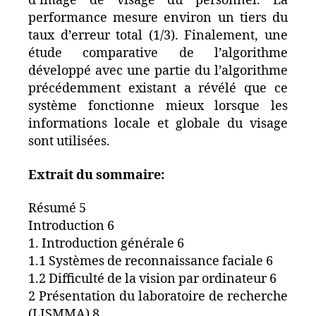
d’image de visage du personnel. La
performance mesure environ un tiers du
taux d’erreur total (1/3). Finalement, une
étude comparative de l’algorithme
développé avec une partie du l’algorithme
précédemment existant a révélé que ce
système fonctionne mieux lorsque les
informations locale et globale du visage
sont utilisées.
Extrait du sommaire:
Résumé 5
Introduction 6
1. Introduction générale 6
1.1 Systèmes de reconnaissance faciale 6
1.2 Difficulté de la vision par ordinateur 6
2 Présentation du laboratoire de recherche
(LISMMA) 8