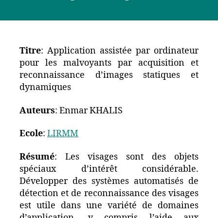
Titre
: Application assistée par ordinateur
pour les malvoyants par acquisition et
reconnaissance d’images statiques et
dynamiques
Auteurs
: Enmar KHALIS
Ecole
:
LIRMM
Résumé
: Les visages sont des objets
spéciaux d’intérêt considérable.
Développer des systèmes automatisés de
détection et de reconnaissance des visages
est utile dans une variété de domaines
d’application, y compris l’aide aux