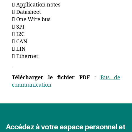
 Application notes
 Datasheet
 One Wire bus
 SPI
 I2C
 CAN
 LIN
 Ethernet
Télécharger le fichier PDF
:
Bus de
communication
Accédez à votre espace personnel et