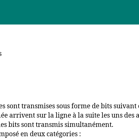
s
 sont transmises sous forme de bits suivant 
ée arrivent sur la ligne à la suite les uns des a
é des bits sont transmis simultanément.
mposé en deux catégories :