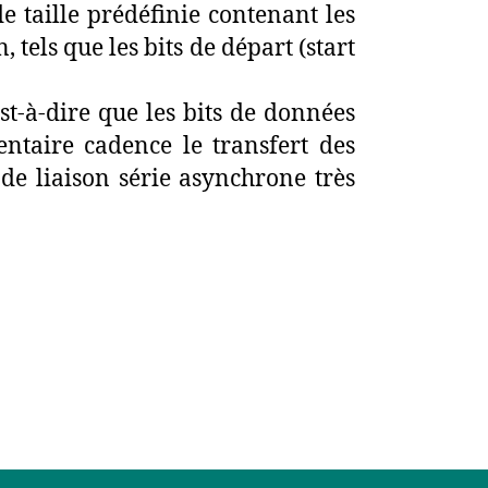
 taille prédéfinie contenant les
 tels que les bits de départ (start
st-à-dire que les bits de données
entaire cadence le transfert des
de liaison série asynchrone très