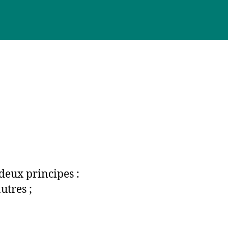
deux principes :
utres ;