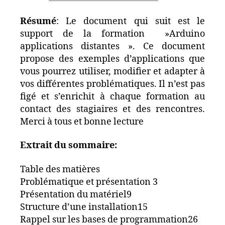
Résumé
: Le document qui suit est le
support de la formation »Arduino
applications distantes ». Ce document
propose des exemples d’applications que
vous pourrez utiliser, modifier et adapter à
vos différentes problématiques. Il n’est pas
figé et s’enrichit à chaque formation au
contact des stagiaires et des rencontres.
Merci à tous et bonne lecture
Extrait du sommaire:
Table des matières
Problématique et présentation 3
Présentation du matériel9
Structure d’une installation15
Rappel sur les bases de programmation26