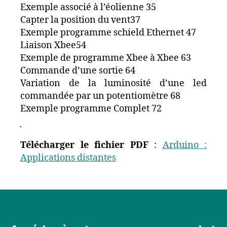
Exemple associé à l’éolienne 35
Capter la position du vent37
Exemple programme schield Ethernet 47
Liaison Xbee54
Exemple de programme Xbee à Xbee 63
Commande d’une sortie 64
Variation de la luminosité d’une led
commandée par un potentiomètre 68
Exemple programme Complet 72
Télécharger le fichier PDF
:
Arduino :
Applications distantes