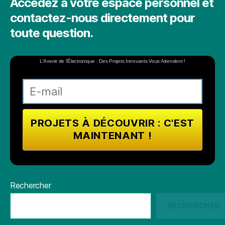
Accédez à votre espace personnel et
contactez-nous directement pour
toute question.
L'Avenir de l'Électronique : Des Projets Innovants Vous Attendent !
Rechercher
RECHERCHER