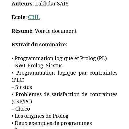
Auteurs
: Lakhdar SAÏS
Ecole
:
CRIL
Résumé
: Voir le document
Extrait du sommaire:
• Programmation logique et Prolog (PL)
– SWI-Prolog, Sicstus
• Programmation logique par contraintes
(PLC)
– Sicstus
• Problèmes de satisfaction de contraintes
(CSP/PC)
– Choco
• Les origines de Prolog
• Deux exemples de programmes