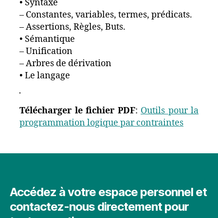
• Syntaxe
– Constantes, variables, termes, prédicats.
– Assertions, Règles, Buts.
• Sémantique
– Unification
– Arbres de dérivation
• Le langage
Télécharger le fichier PDF
:
Outils pour la
programmation logique par contraintes
Accédez à votre espace personnel et
contactez-nous directement pour