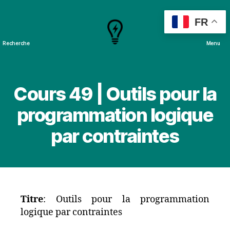
FR
Recherche
Menu
Cours
&
Projets
Cours 49 | Outils pour la
programmation logique
par contraintes
Titre
: Outils pour la programmation
logique par contraintes