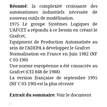
Résumé
: la complexité croissante des
automatismes industriels nécessite de
nouveau outils de modélisation.
1975 Le groupe Systèmes Logiques de
L’AFCET a répondu à ce besoin en créant le
Grafcet,
Equipment de Production Automatisée au
sein de l’ADEPA à développer le Grafcet
Normalisation en France en Juin 1982 (NF
C 03-190)
Une norme européenne a été consacrée au
Grafcet (CEI 848 de 1988)
La version française de septembre 1995
(NF C 03-190) est la plus récente
Extrait du sommaire
: Voir le document