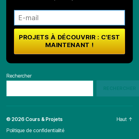
Rechercher
RECHERCHER
© 2026
Cours & Projets
Haut
↑
Politique de confidentialité