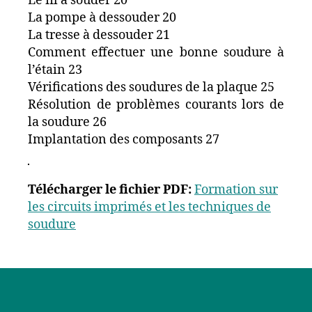
Le fil à souder 20
La pompe à dessouder 20
La tresse à dessouder 21
Comment effectuer une bonne soudure à
l’étain 23
Vérifications des soudures de la plaque 25
Résolution de problèmes courants lors de
la soudure 26
Implantation des composants 27
Télécharger le fichier PDF:
Formation sur
les circuits imprimés et les techniques de
soudure