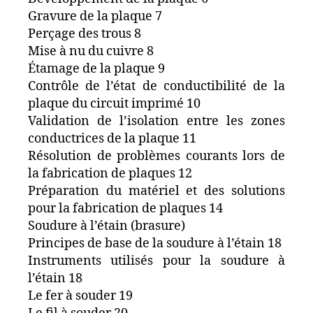
Gravure de la plaque 7
Perçage des trous 8
Mise à nu du cuivre 8
Étamage de la plaque 9
Contrôle de l’état de conductibilité de la
plaque du circuit imprimé 10
Validation de l’isolation entre les zones
conductrices de la plaque 11
Résolution de problèmes courants lors de
la fabrication de plaques 12
Préparation du matériel et des solutions
pour la fabrication de plaques 14
Soudure à l’étain (brasure)
Principes de base de la soudure à l’étain 18
Instruments utilisés pour la soudure à
l’étain 18
Le fer à souder 19