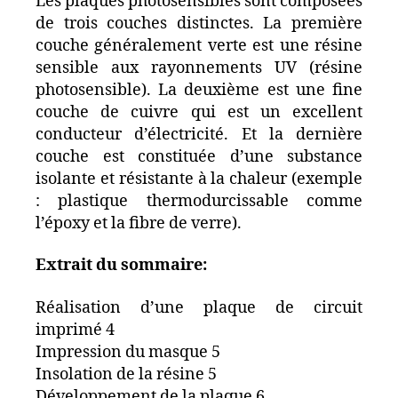
Les plaques photosensibles sont composées
de trois couches distinctes. La première
couche généralement verte est une résine
sensible aux rayonnements UV (résine
photosensible). La deuxième est une fine
couche de cuivre qui est un excellent
conducteur d’électricité. Et la dernière
couche est constituée d’une substance
isolante et résistante à la chaleur (exemple
: plastique thermodurcissable comme
l’époxy et la fibre de verre).
Extrait du sommaire:
Réalisation d’une plaque de circuit
imprimé 4
Impression du masque 5
Insolation de la résine 5
Développement de la plaque 6