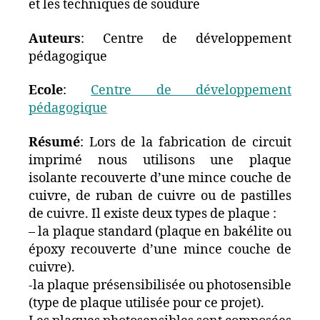
et les techniques de soudure
Auteurs
: Centre de développement
pédagogique
Ecole
:
Centre de développement
pédagogique
Résumé
: Lors de la fabrication de circuit
imprimé nous utilisons une plaque
isolante recouverte d’une mince couche de
cuivre, de ruban de cuivre ou de pastilles
de cuivre. Il existe deux types de plaque :
– la plaque standard (plaque en bakélite ou
époxy recouverte d’une mince couche de
cuivre).
-la plaque présensibilisée ou photosensible
(type de plaque utilisée pour ce projet).