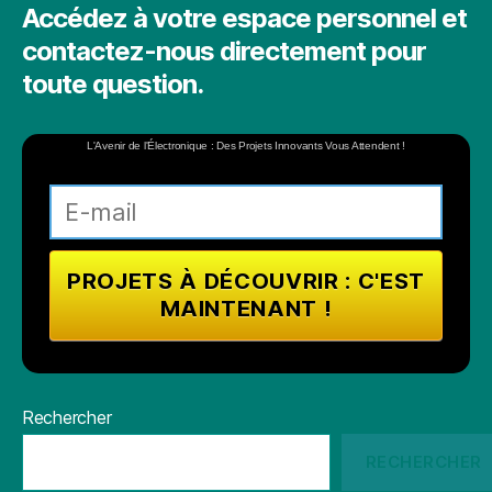
Accédez à votre espace personnel et
contactez-nous directement pour
toute question.
L'Avenir de l'Électronique : Des Projets Innovants Vous Attendent !
Rechercher
RECHERCHER