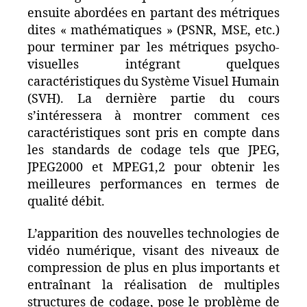
ensuite abordées en partant des métriques
dites « mathématiques » (PSNR, MSE, etc.)
pour terminer par les métriques psycho-
visuelles intégrant quelques
caractéristiques du Système Visuel Humain
(SVH). La dernière partie du cours
s’intéressera à montrer comment ces
caractéristiques sont pris en compte dans
les standards de codage tels que JPEG,
JPEG2000 et MPEG1,2 pour obtenir les
meilleures performances en termes de
qualité débit.
L’apparition des nouvelles technologies de
vidéo numérique, visant des niveaux de
compression de plus en plus importants et
entraînant la réalisation de multiples
structures de codage, pose le problème de