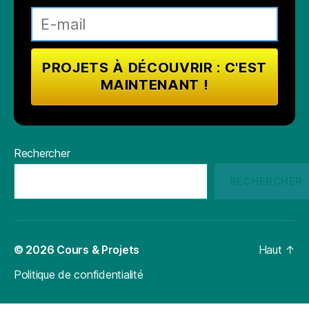
Rechercher
RECHERCHER
© 2026
Cours & Projets
Haut
↑
Politique de confidentialité