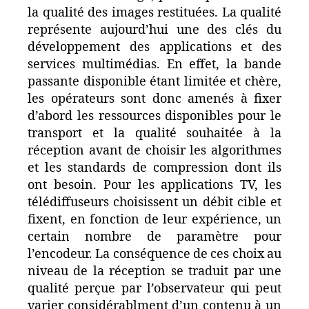
la qualité des images restituées. La qualité
représente aujourd’hui une des clés du
développement des applications et des
services multimédias. En effet, la bande
passante disponible étant limitée et chère,
les opérateurs sont donc amenés à fixer
d’abord les ressources disponibles pour le
transport et la qualité souhaitée à la
réception avant de choisir les algorithmes
et les standards de compression dont ils
ont besoin. Pour les applications TV, les
télédiffuseurs choisissent un débit cible et
fixent, en fonction de leur expérience, un
certain nombre de paramètre pour
l’encodeur. La conséquence de ces choix au
niveau de la réception se traduit par une
qualité perçue par l’observateur qui peut
varier considérablment d’un contenu à un