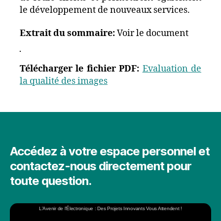
le développement de nouveaux services.
Extrait du sommaire:
Voir le document
Télécharger le fichier PDF:
Evaluation de
la qualité des images
Accédez à votre espace personnel et
contactez-nous directement pour
toute question.
L'Avenir de l'Électronique : Des Projets Innovants Vous Attendent !