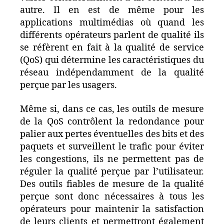
autre. Il en est de même pour les
applications multimédias où quand les
différents opérateurs parlent de qualité ils
se réfèrent en fait à la qualité de service
(QoS) qui détermine les caractéristiques du
réseau indépendamment de la qualité
perçue par les usagers.
Même si, dans ce cas, les outils de mesure
de la QoS contrôlent la redondance pour
palier aux pertes éventuelles des bits et des
paquets et surveillent le trafic pour éviter
les congestions, ils ne permettent pas de
réguler la qualité perçue par l’utilisateur.
Des outils fiables de mesure de la qualité
perçue sont donc nécessaires à tous les
opérateurs pour maintenir la satisfaction
de leurs clients et permettront également