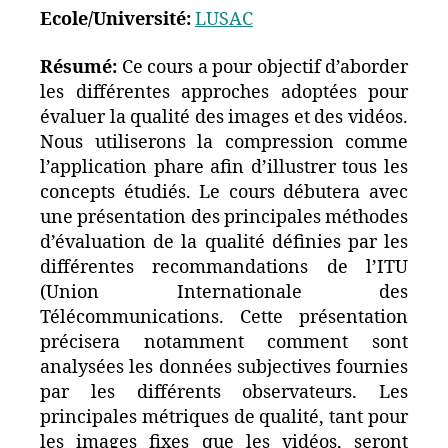
Ecole/Université:
LUSAC
Résumé:
Ce cours a pour objectif d’aborder
les différentes approches adoptées pour
évaluer la qualité des images et des vidéos.
Nous utiliserons la compression comme
l’application phare afin d’illustrer tous les
concepts étudiés. Le cours débutera avec
une présentation des principales méthodes
d’évaluation de la qualité définies par les
différentes recommandations de l’ITU
(Union Internationale des
Télécommunications. Cette présentation
précisera notamment comment sont
analysées les données subjectives fournies
par les différents observateurs. Les
principales métriques de qualité, tant pour
les images fixes que les vidéos, seront