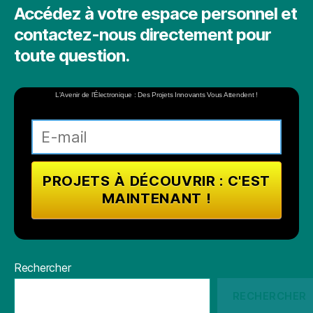
Accédez à votre espace personnel et
contactez-nous directement pour
toute question.
L'Avenir de l'Électronique : Des Projets Innovants Vous Attendent !
Rechercher
RECHERCHER