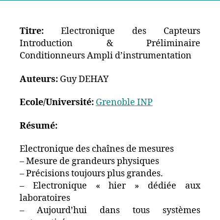
Titre:
Electronique des Capteurs
Introduction & Préliminaire
Conditionneurs Ampli d’instrumentation
Auteurs:
Guy DEHAY
Ecole/Université:
Grenoble INP
Résumé:
Electronique des chaînes de mesures
– Mesure de grandeurs physiques
– Précisions toujours plus grandes.
– Electronique « hier » dédiée aux
laboratoires
– Aujourd’hui dans tous systèmes