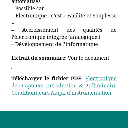
automatisés
– Possible car …
– Electronique : c’est « Facilité et Souplesse
»
– Accroissement des qualités de
l’électronique intégrée (analogique )
– Développement de l’informatique
Extrait du sommaire:
Voir le document
Télécharger le fichier PDF:
Electronique
des Capteurs Introduction & Préliminaire
Conditionneurs Ampli d’instrumentation